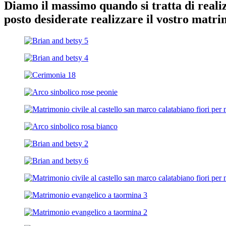
Diamo il massimo quando si tratta di realizz
posto desiderate realizzare il vostro matr