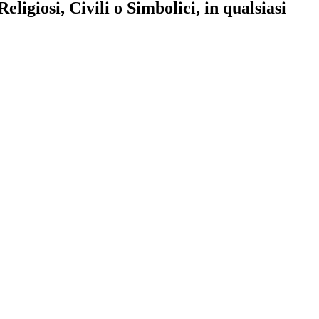
ligiosi, Civili o Simbolici, in qualsiasi