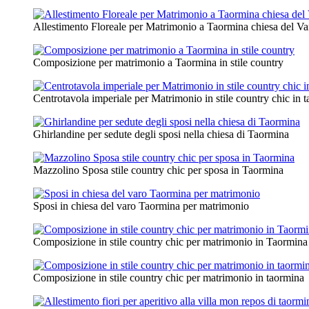
Allestimento Floreale per Matrimonio a Taormina chiesa del Va
Composizione per matrimonio a Taormina in stile country
Centrotavola imperiale per Matrimonio in stile country chic in t
Ghirlandine per sedute degli sposi nella chiesa di Taormina
Mazzolino Sposa stile country chic per sposa in Taormina
Sposi in chiesa del varo Taormina per matrimonio
Composizione in stile country chic per matrimonio in Taormina
Composizione in stile country chic per matrimonio in taormina